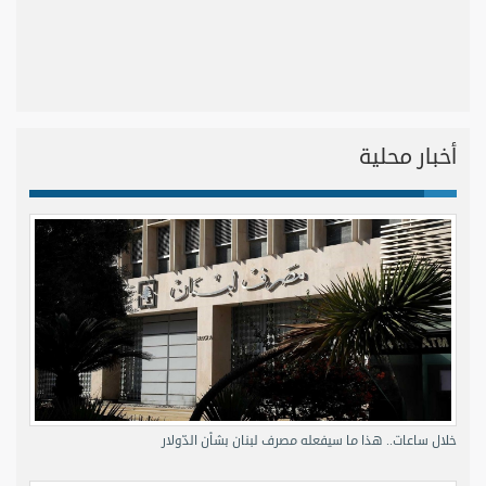
أخبار محلية
خلال ساعات.. هذا ما سيفعله مصرف لبنان بشأن الدّولار