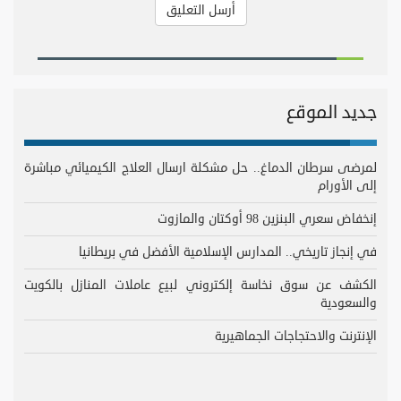
جديد الموقع
لمرضى سرطان الدماغ.. حل مشكلة ارسال العلاج الكيميائي مباشرة
إلى الأورام
إنخفاض سعري البنزين 98 أوكتان والمازوت
في إنجاز تاريخي.. المدارس الإسلامية الأفضل في بريطانيا
الكشف عن سوق نخاسة إلكتروني لبيع عاملات المنازل بالكويت
والسعودية
الإنترنت والاحتجاجات الجماهيرية