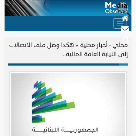
Toggle
navigation
محلي - أخبار محلية » هكذا وصل ملف الاتصالات
إلى النيابة العامة المالية...