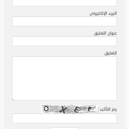
البريد الإلكتروني
عنوان التعليق
التعليق
رمز التأكيد