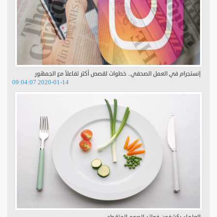
إنستجرام في العمل الصحفي.. خطوات لقصص أكثر تفاعلاً مع الجمهور
2020-01-14 09:04:07