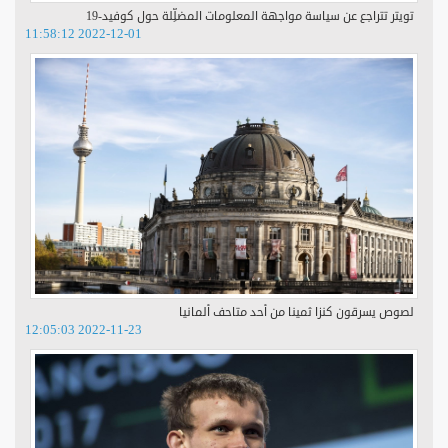
تويتر تتراجع عن سياسة مواجهة المعلومات المضلِّلة حول كوفيد-19
2022-12-01 11:58:12
لصوص يسرقون كنزا ثمينا من أحد متاحف ألمانيا
2022-11-23 12:05:03