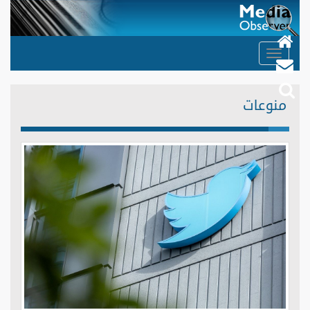
Toggle
navigation
منوعات