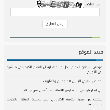
رمز التأكيد
جديد الموقع
لمرضى سرطان الدماغ.. حل مشكلة ارسال العلاج الكيميائي مباشرة
إلى الأورام
إنخفاض سعري البنزين 98 أوكتان والمازوت
في إنجاز تاريخي.. المدارس الإسلامية الأفضل في بريطانيا
الكشف عن سوق نخاسة إلكتروني لبيع عاملات المنازل بالكويت
والسعودية