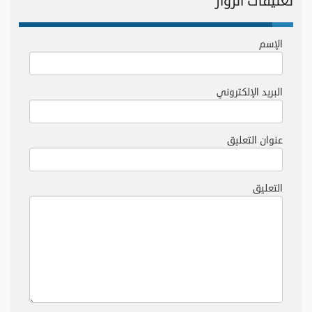
تعليقات الزوار
الإسم
البريد الإلكتروني
عنوان التعليق
التعليق