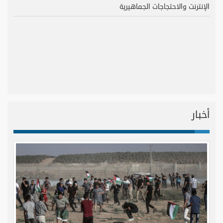
الإنترنت والاحتجاجات الجماهيرية
أخبار