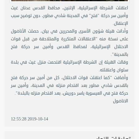
اعتقلت الشرطة الإسرائيلية، الإثنين، محافظ القدس عدنان غيث
وأمين سر حركة "فتح" في المدينة شادي مطور، دون توضيح سبب
الإعتقال.
وأدانت هيئة شؤون الأسرى والمحررين في بيان، حصلت الأناضول
على نسخة منه "الاعتقالات المتكررة والمتلاحقة من قبل قوات
الاحتلال الإسرائيلية، لمحافظ القدس وأمين سر حركة فتح
بالمدينة".
وقالت الهيئة إن الشرطة الإسرائيلية اقتحمت منزل غيث في بلدة
سلوان واعتقلته.
وأضافت "كما اعتقلت قوات الاحتلال، كل من أمين سر حركة فتح
بالقدس شادي مطور بعد اقتحام منزله في المدينة، وأمين سر
حركة فتح في العيسوية ياسر دوريش، بعد اقتحام منزله بالبلدة".
الاناضول
2019-10-14 12:55:28