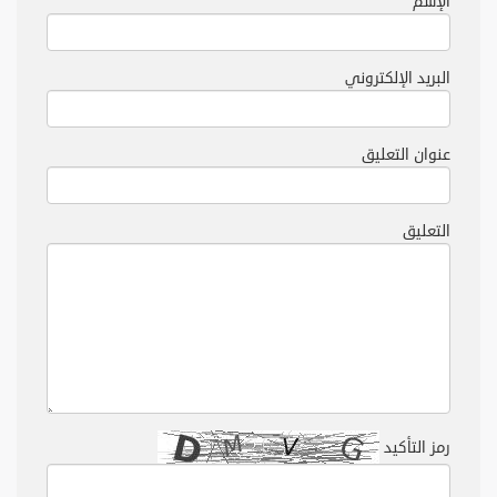
الإسم
البريد الإلكتروني
عنوان التعليق
التعليق
رمز التأكيد