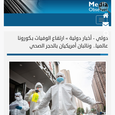
Toggle
navigation
دولي - أخبار دولية » ارتفاع الوفيات بـكورونا
عالميا.. ونائبان أمريكيان بالحجر الصحي