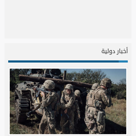
أخبار دولية