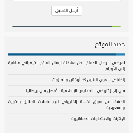
جديد الموقع
لمرضى سرطان الدماغ.. حل مشكلة ارسال العلاج الكيميائي مباشرة
إلى الأورام
إنخفاض سعري البنزين 98 أوكتان والمازوت
في إنجاز تاريخي.. المدارس الإسلامية الأفضل في بريطانيا
الكشف عن سوق نخاسة إلكتروني لبيع عاملات المنازل بالكويت
والسعودية
الإنترنت والاحتجاجات الجماهيرية