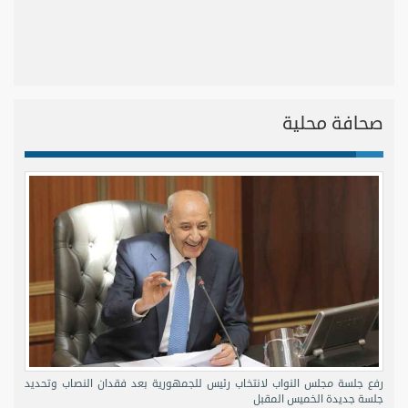
صحافة محلية
رفع جلسة مجلس النواب لانتخاب رئيس للجمهورية بعد فقدان النصاب وتحديد
جلسة جديدة الخميس المقبل