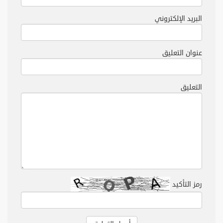
البريد الإلكتروني
عنوان التعليق
التعليق
رمز التأكيد