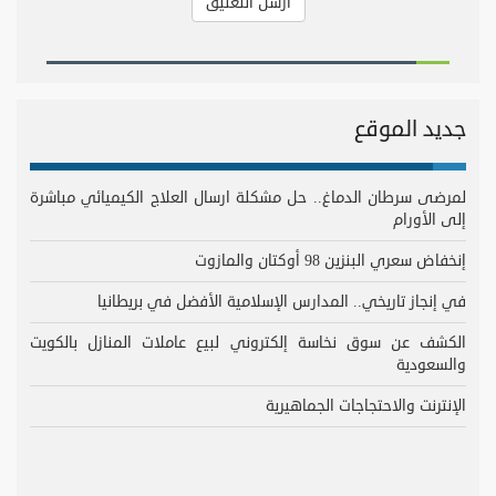
جديد الموقع
لمرضى سرطان الدماغ.. حل مشكلة ارسال العلاج الكيميائي مباشرة
إلى الأورام
إنخفاض سعري البنزين 98 أوكتان والمازوت
في إنجاز تاريخي.. المدارس الإسلامية الأفضل في بريطانيا
الكشف عن سوق نخاسة إلكتروني لبيع عاملات المنازل بالكويت
والسعودية
الإنترنت والاحتجاجات الجماهيرية