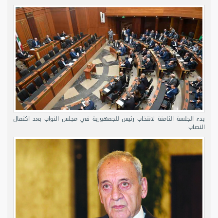
بدء الجلسة الثامنة لانتخاب رئيس للجمهورية في مجلس النواب بعد اكتمال
النصاب