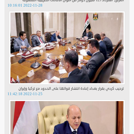
العراق: استرداد 125 مليون دولار من أموال الأمانات الضريبية المنهوبة
2022-11-28 10:16:01
ترحيب كردي بقرار بغداد إعادة انتشار قواتها على الحدود مع تركيا وإيران
2022-11-25 11:42:18