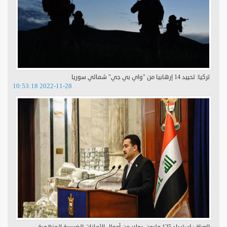
تركيا: تحييد 14 إرهابيا من "واي بي جي" شمالي سوريا
2022-11-28 10:53:18