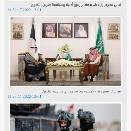
تباين مصري إزاء هدم مقابر رموز أدبية وسياسية بغرض التطوير
2022-12-01 11:52:17
مباحثات سعودية - كويتية برئاسة وزيري خارجية البلدين
2022-12-01 11:27:11