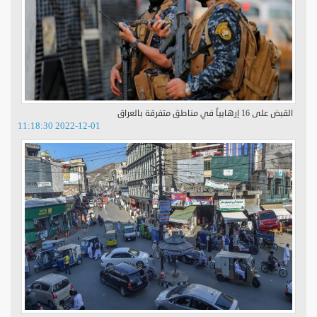
القبض على 16 إرهابياً في مناطق متفرقة بالعراق
2022-12-01 11:18:30