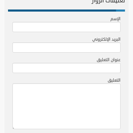
تعليقات الزوار
الإسم
البريد الإلكتروني
عنوان التعليق
التعليق