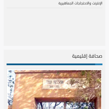
الإنترنت والاحتجاجات الجماهيرية
صحافة إقليمية