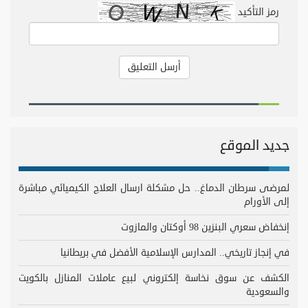
رمز التأكيد
جديد الموقع
لمرضى سرطان الدماغ.. حل مشكلة ارسال العلاج الكيميائي مباشرة
إلى الأورام
إنخفاض سعري البنزين 98 أوكتان والمازوت
في إنجاز تاريخي.. المدارس الإسلامية الأفضل في بريطانيا
الكشف عن سوق نخاسة إلكتروني لبيع عاملات المنازل بالكويت
والسعودية