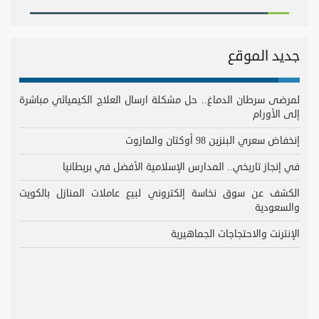
جديد الموقع
لمرضى سرطان الدماغ.. حل مشكلة ارسال العلاج الكيميائي مباشرة
إلى الأورام
إنخفاض سعري البنزين 98 أوكتان والمازوت
في إنجاز تاريخي.. المدارس الإسلامية الأفضل في بريطانيا
الكشف عن سوق نخاسة إلكتروني لبيع عاملات المنازل بالكويت
والسعودية
الإنترنت والاحتجاجات الجماهيرية