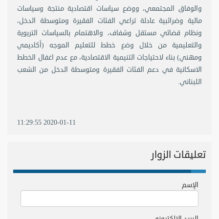
والوفاق المجتمعي، ووضع سياسات اقتصادية منتجة وسياسات
مالية وضرائبية عادلة تراعي الفئات الفقيرة ومتوسطة الدخل،
ونظام قضائي مستقل وشفاف، والاهتمام بالسياسات التربوية
والتعليمية من خلال وضع خطط للتعليم الموجه (أكاديمي
ومهني) بناء لاحتياجات التنيمية الاقتصادية، مع عدم اغفال الخطط
الاسكانية في دعم الفئات الفقيرة ومتوسطة الدخل من الشعب
اللبناني.
2020-01-11 11:29:55
تعليقات الزوار
الإسم
البريد الإلكتروني