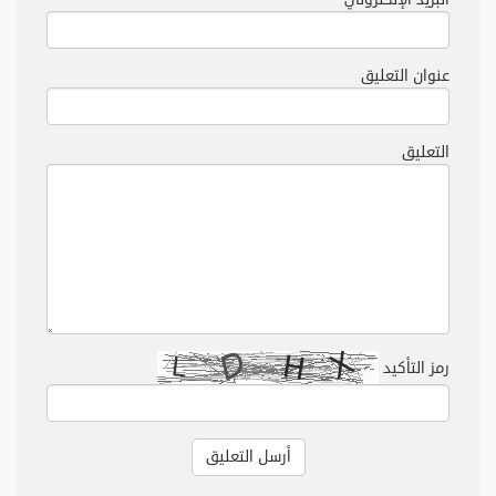
عنوان التعليق
التعليق
رمز التأكيد