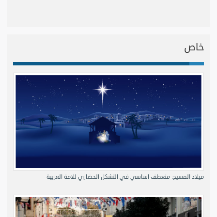
خاص
ميلاد المسيح: منعطف اساسي في التشكل الحضاري للامة العربية